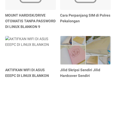
MOUNT HARDISK/DRIVE
Cara Perpanjang SIM di Polres
OTOMATIS TANPA PASSWORD
Pekalongan
DI LINUX BLANKON 9
AKTIFKAN WIFI DI ASUS
Jilid Skripsi Sendiri Jilid
EEEPC DI LINUX BLANKON
Hardcover Sendiri