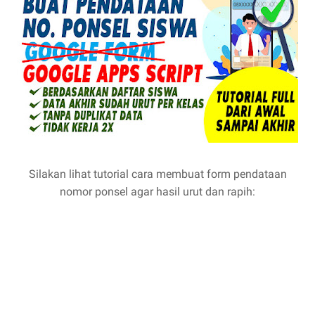
Silakan lihat tutorial cara membuat form pendataan
nomor ponsel agar hasil urut dan rapih: