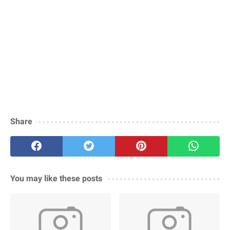
Share
You may like these posts