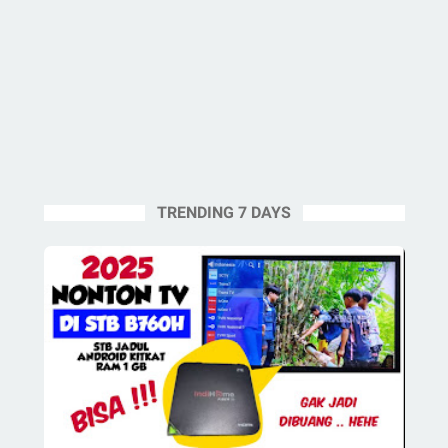
TRENDING 7 DAYS