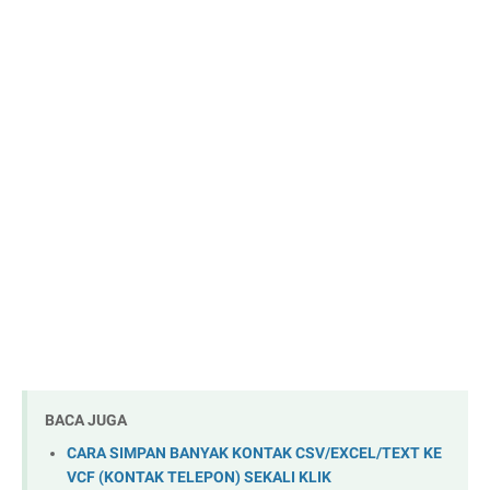
BACA JUGA
CARA SIMPAN BANYAK KONTAK CSV/EXCEL/TEXT KE
VCF (KONTAK TELEPON) SEKALI KLIK