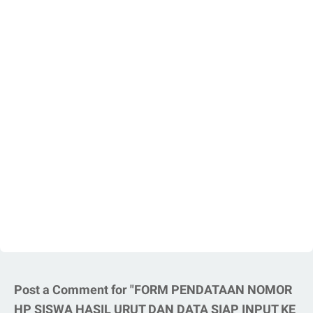
Post a Comment for "FORM PENDATAAN NOMOR
HP SISWA HASIL URUT DAN DATA SIAP INPUT KE