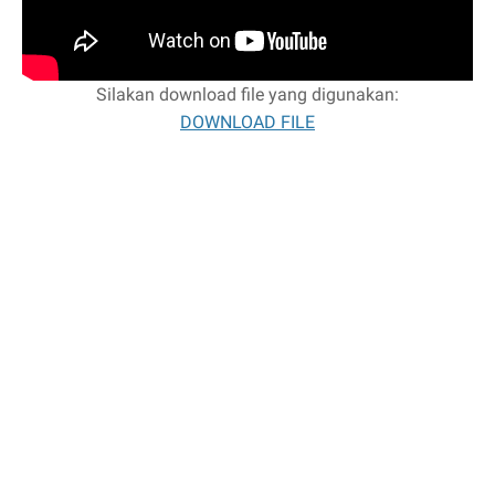
Silakan download file yang digunakan:
DOWNLOAD FILE