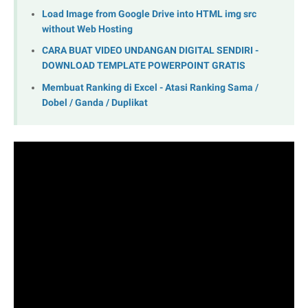
Load Image from Google Drive into HTML img src
without Web Hosting
CARA BUAT VIDEO UNDANGAN DIGITAL SENDIRI -
DOWNLOAD TEMPLATE POWERPOINT GRATIS
Membuat Ranking di Excel - Atasi Ranking Sama /
Dobel / Ganda / Duplikat