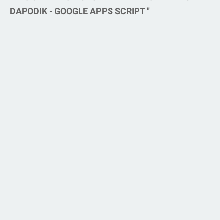
DAPODIK - GOOGLE APPS SCRIPT "