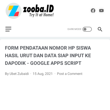
FORM PENDATAAN NOMOR HP SISWA
HASIL URUT DAN DATA SIAP INPUT KE
DAPODIK - GOOGLE APPS SCRIPT
By Ubet Zubaidi
15 Aug, 2021
Post a Comment