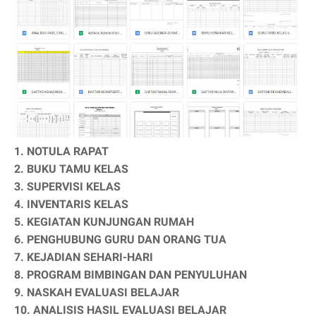
1. NOTULA RAPAT
2. BUKU TAMU KELAS
3. SUPERVISI KELAS
4. INVENTARIS KELAS
5. KEGIATAN KUNJUNGAN RUMAH
6. PENGHUBUNG GURU DAN ORANG TUA
7. KEJADIAN SEHARI-HARI
8. PROGRAM BIMBINGAN DAN PENYULUHAN
9. NASKAH EVALUASI BELAJAR
10. ANALISIS HASIL EVALUASI BELAJAR