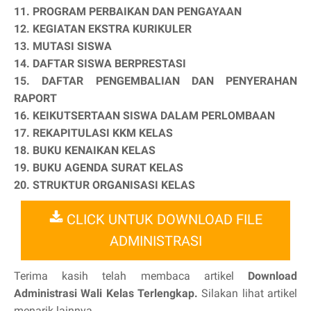
11. PROGRAM PERBAIKAN DAN PENGAYAAN
12. KEGIATAN EKSTRA KURIKULER
13. MUTASI SISWA
14. DAFTAR SISWA BERPRESTASI
15. DAFTAR PENGEMBALIAN DAN PENYERAHAN
RAPORT
16. KEIKUTSERTAAN SISWA DALAM PERLOMBAAN
17. REKAPITULASI KKM KELAS
18. BUKU KENAIKAN KELAS
19. BUKU AGENDA SURAT KELAS
20. STRUKTUR ORGANISASI KELAS
CLICK UNTUK DOWNLOAD FILE
ADMINISTRASI
Terima kasih telah membaca artikel
Download
Administrasi Wali Kelas Terlengkap.
Silakan lihat artikel
menarik lainnya.