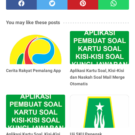
You may like these posts
Cerita Rakyat Pemalang App
Aplikasi Kartu Soal, Kisi-Kisi
dan Naskah Soal Mail Merge
Otomatis
Aplikasi Kartu Soal, Kisi-Kisi
Uji SKU Penegak