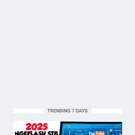
TRENDING 7 DAYS