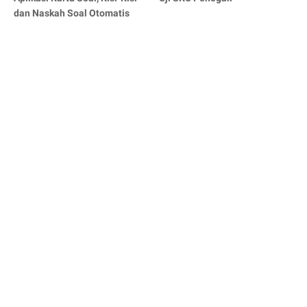
dan Naskah Soal Otomatis