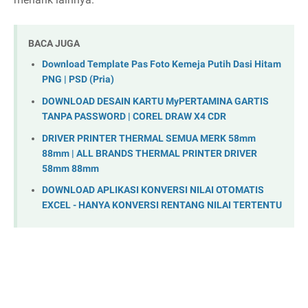
BACA JUGA
Download Template Pas Foto Kemeja Putih Dasi Hitam
PNG | PSD (Pria)
DOWNLOAD DESAIN KARTU MyPERTAMINA GARTIS
TANPA PASSWORD | COREL DRAW X4 CDR
DRIVER PRINTER THERMAL SEMUA MERK 58mm
88mm | ALL BRANDS THERMAL PRINTER DRIVER
58mm 88mm
DOWNLOAD APLIKASI KONVERSI NILAI OTOMATIS
EXCEL - HANYA KONVERSI RENTANG NILAI TERTENTU