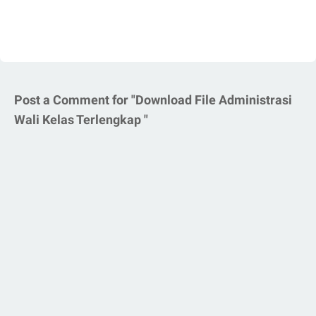
Post a Comment for "Download File Administrasi
Wali Kelas Terlengkap "