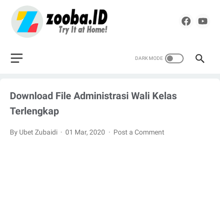
Download File Administrasi Wali Kelas
Terlengkap
By Ubet Zubaidi
01 Mar, 2020
Post a Comment