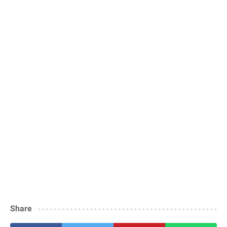
Share