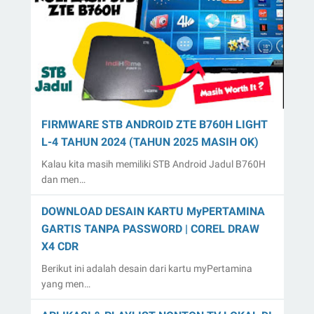
FIRMWARE STB ANDROID ZTE B760H LIGHT
L-4 TAHUN 2024 (TAHUN 2025 MASIH OK)
Kalau kita masih memiliki STB Android Jadul B760H
dan men…
DOWNLOAD DESAIN KARTU MyPERTAMINA
GARTIS TANPA PASSWORD | COREL DRAW
X4 CDR
Berikut ini adalah desain dari kartu myPertamina
yang men…