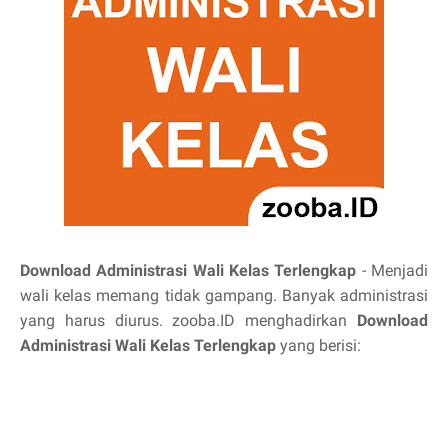
Download Administrasi Wali Kelas Terlengkap
- Menjadi
wali kelas memang tidak gampang. Banyak administrasi
yang harus diurus. zooba.ID menghadirkan
Download
Administrasi Wali Kelas Terlengkap
yang berisi: