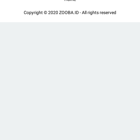
Copyright © 2020
ZOOBA.ID
- All rights reserved