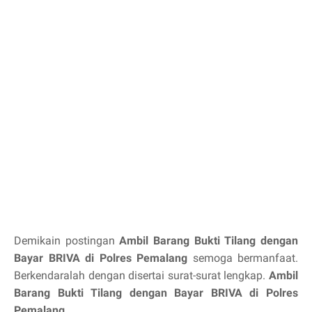
Demikain postingan
Ambil Barang Bukti Tilang dengan
Bayar BRIVA di Polres Pemalang
semoga bermanfaat.
Berkendaralah dengan disertai surat-surat lengkap.
Ambil
Barang Bukti Tilang dengan Bayar BRIVA di Polres
Pemalang