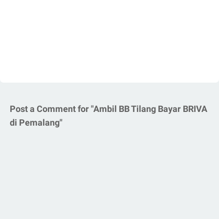
Post a Comment for "Ambil BB Tilang Bayar BRIVA
di Pemalang"