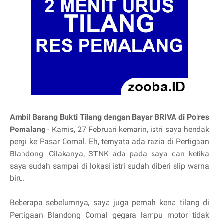
Ambil Barang Bukti Tilang dengan Bayar BRIVA di Polres
Pemalang
- Kamis, 27 Februari kemarin, istri saya hendak
pergi ke Pasar Comal. Eh, ternyata ada razia di Pertigaan
Blandong. Cilakanya, STNK ada pada saya dan ketika
saya sudah sampai di lokasi istri sudah diberi slip warna
biru.
Beberapa sebelumnya, saya juga pernah kena tilang di
Pertigaan Blandong Comal gegara lampu motor tidak