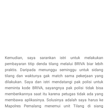
Kemudian, saya sarankan istri untuk melakukan
pembayaran titip denda tilang melalui BRIVA biar lebih
praktis. Daripada menunggu seminggu untuk sidang
tilang dan waktunya gak match sama pekerjaan yang
dilakukan. Saya dan istri mendatangi pak polisi untuk
meminta kode BRIVA, sayangnya pak polisi tidak bisa
memberikannya saat itu karena petugas tidak ada yang
membawa aplikasinya. Solusinya adalah saya harus ke
Mapolres Pemalang menemui unit Tilang di siang