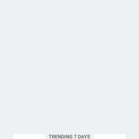
TRENDING 7 DAYS