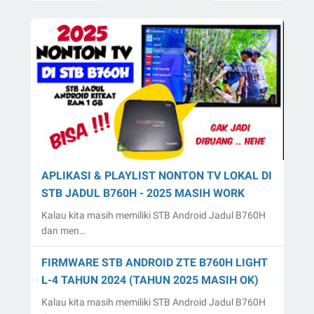
APLIKASI & PLAYLIST NONTON TV LOKAL DI
STB JADUL B760H - 2025 MASIH WORK
Kalau kita masih memiliki STB Android Jadul B760H
dan men…
FIRMWARE STB ANDROID ZTE B760H LIGHT
L-4 TAHUN 2024 (TAHUN 2025 MASIH OK)
Kalau kita masih memiliki STB Android Jadul B760H