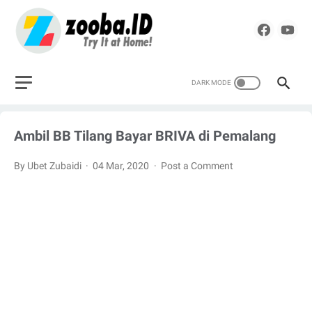
Ambil BB Tilang Bayar BRIVA di Pemalang
By Ubet Zubaidi
04 Mar, 2020
Post a Comment