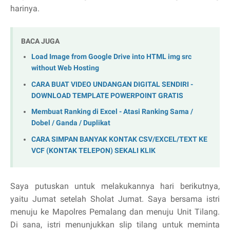
harinya.
BACA JUGA
Load Image from Google Drive into HTML img src
without Web Hosting
CARA BUAT VIDEO UNDANGAN DIGITAL SENDIRI -
DOWNLOAD TEMPLATE POWERPOINT GRATIS
Membuat Ranking di Excel - Atasi Ranking Sama /
Dobel / Ganda / Duplikat
CARA SIMPAN BANYAK KONTAK CSV/EXCEL/TEXT KE
VCF (KONTAK TELEPON) SEKALI KLIK
Saya putuskan untuk melakukannya hari berikutnya,
yaitu Jumat setelah Sholat Jumat. Saya bersama istri
menuju ke Mapolres Pemalang dan menuju Unit Tilang.
Di sana, istri menunjukkan slip tilang untuk meminta