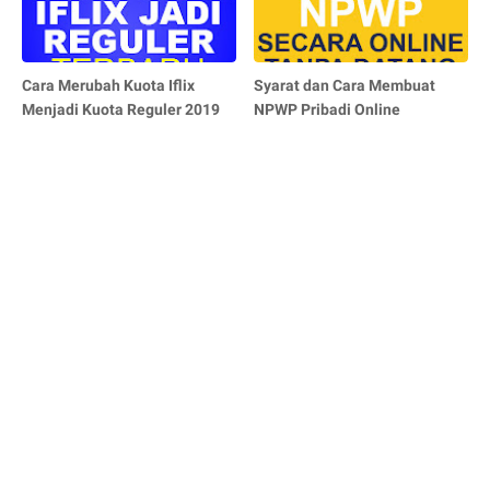
Cara Merubah Kuota Iflix
Syarat dan Cara Membuat
Menjadi Kuota Reguler 2019
NPWP Pribadi Online