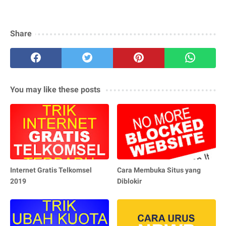
Share
You may like these posts
Internet Gratis Telkomsel
Cara Membuka Situs yang
2019
Diblokir