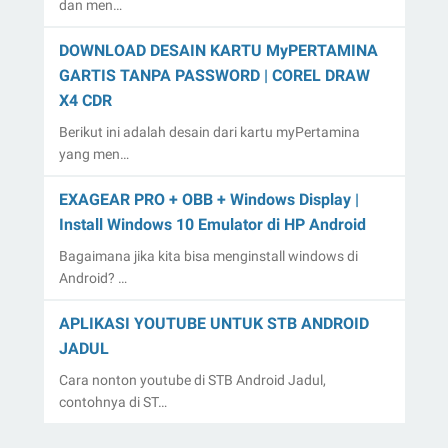
dan men…
DOWNLOAD DESAIN KARTU MyPERTAMINA
GARTIS TANPA PASSWORD | COREL DRAW
X4 CDR
Berikut ini adalah desain dari kartu myPertamina
yang men…
EXAGEAR PRO + OBB + Windows Display |
Install Windows 10 Emulator di HP Android
Bagaimana jika kita bisa menginstall windows di
Android? …
APLIKASI YOUTUBE UNTUK STB ANDROID
JADUL
Cara nonton youtube di STB Android Jadul,
contohnya di ST…