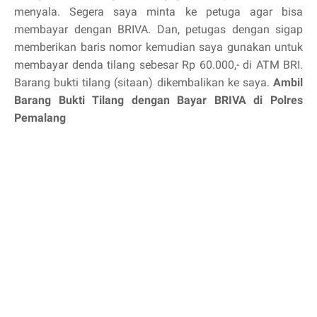
menyala. Segera saya minta ke petuga agar bisa
membayar dengan BRIVA. Dan, petugas dengan sigap
memberikan baris nomor kemudian saya gunakan untuk
membayar denda tilang sebesar Rp 60.000,- di ATM BRI.
Barang bukti tilang (sitaan) dikembalikan ke saya.
Ambil
Barang Bukti Tilang dengan Bayar BRIVA di Polres
Pemalang