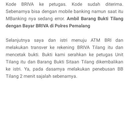
Kode BRIVA ke petugas. Kode sudah diterima.
Sebenarnya bisa dengan mobile banking namun saat itu
MBanking nya sedang error.
Ambil Barang Bukti Tilang
dengan Bayar BRIVA di Polres Pemalang
Selanjutnya saya dan istri menuju ATM BRI dan
melakukan transver ke rekening BRIVA Tilang itu dan
mencetak bukti. Bukti kami serahkan ke petugas Unit
Tilang itu dan Barang Bukti Sitaan Tilang dikembalikan
ke istri. Ya, pada dasarnya melakukan penebusan BB
Tilang 2 menit sajalah sebenarnya.