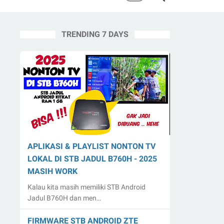
TRENDING 7 DAYS
APLIKASI & PLAYLIST NONTON TV
LOKAL DI STB JADUL B760H - 2025
MASIH WORK
Kalau kita masih memiliki STB Android
Jadul B760H dan men…
FIRMWARE STB ANDROID ZTE