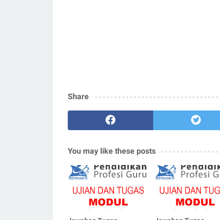
Share
You may like these posts