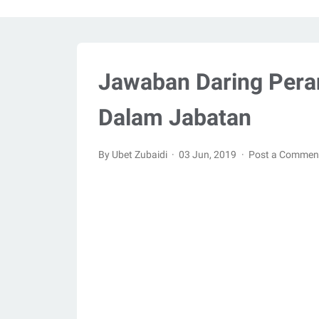
Jawaban Daring Pera
Dalam Jabatan
By Ubet Zubaidi
03 Jun, 2019
Post a Commen