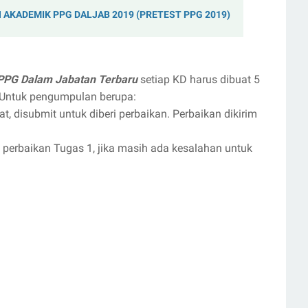
AKADEMIK PPG DALJAB 2019 (PRETEST PPG 2019)
 PPG Dalam Jabatan Terbaru
setiap KD harus dibuat 5
 Untuk pengumpulan berupa:
, disubmit untuk diberi perbaikan. Perbaikan dikirim
 perbaikan Tugas 1, jika masih ada kesalahan untuk