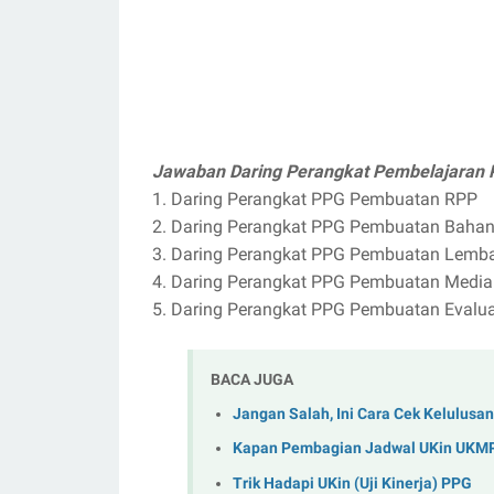
Jawaban Daring Perangkat Pembelajaran
1. Daring Perangkat PPG Pembuatan RPP
2. Daring Perangkat PPG Pembuatan Bahan
3. Daring Perangkat PPG Pembuatan Lembar
4. Daring Perangkat PPG Pembuatan Media
5. Daring Perangkat PPG Pembuatan Evalua
BACA JUGA
Jangan Salah, Ini Cara Cek Kelulus
Kapan Pembagian Jadwal UKin UK
Trik Hadapi UKin (Uji Kinerja) PPG