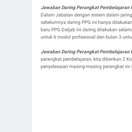
Jawaban Daring Perangkat Pembelajaran 
Dalam Jabatan dengan sistem dalam jaringa
sebelumnya daring PPG ini hanya dilakuka
baru PPG Daljab ini daring dilakukan selam
untuk 6 modul profesional dan bulan 3 unt
Jawaban Daring Perangkat Pembelajaran 
perangkat pembelajaran, kita diberikan 2 K
penyelesaian masing-masing perangkat ini