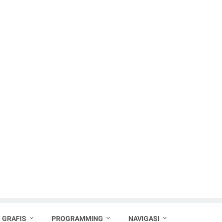
 GRAFIS
PROGRAMMING
NAVIGASI