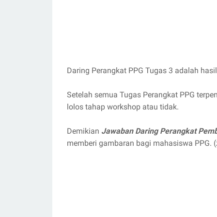
Daring Perangkat PPG Tugas 3 adalah hasil
Setelah semua Tugas Perangkat PPG terpen
lolos tahap workshop atau tidak.
Demikian
Jawaban Daring Perangkat Pemb
memberi gambaran bagi mahasiswa PPG. (