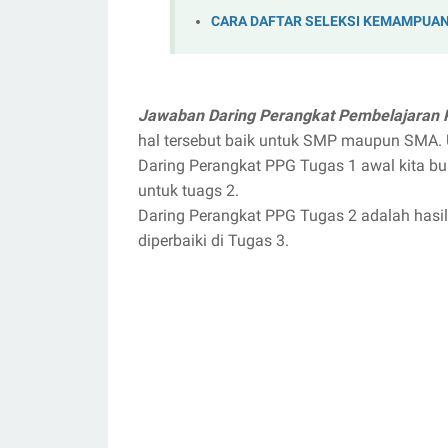
CARA DAFTAR SELEKSI KEMAMPUAN 
Jawaban Daring Perangkat Pembelajaran
hal tersebut baik untuk SMP maupun SMA.
Daring Perangkat PPG Tugas 1 awal kita buat
untuk tuags 2.
Daring Perangkat PPG Tugas 2 adalah hasil
diperbaiki di Tugas 3.