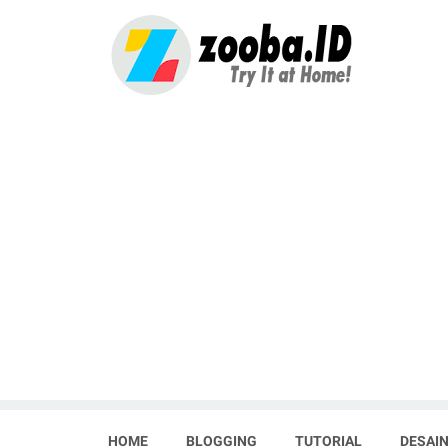
HOME
BLOGGING
TUTORIAL
DESAIN