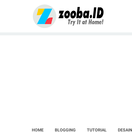
HOME
BLOGGING
TUTORIAL
DESAIN