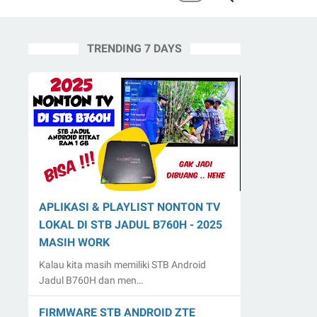
TRENDING 7 DAYS
APLIKASI & PLAYLIST NONTON TV
LOKAL DI STB JADUL B760H - 2025
MASIH WORK
Kalau kita masih memiliki STB Android
Jadul B760H dan men…
FIRMWARE STB ANDROID ZTE