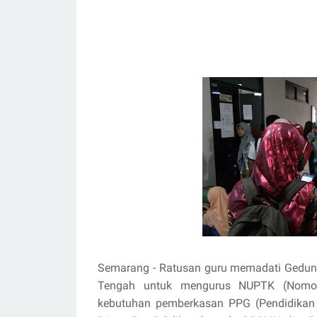
Semarang - Ratusan guru memadati Gedun
Tengah untuk mengurus NUPTK (Nomor
kebutuhan pemberkasan PPG (Pendidikan P