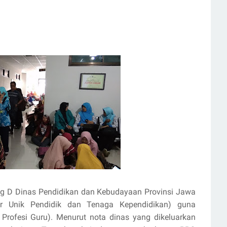
g D Dinas Pendidikan dan Kebudayaan Provinsi Jawa
 Unik Pendidik dan Tenaga Kependidikan) guna
rofesi Guru). Menurut nota dinas yang dikeluarkan