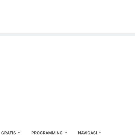
 GRAFIS
PROGRAMMING
NAVIGASI