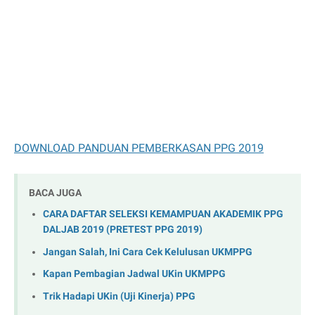
DOWNLOAD PANDUAN PEMBERKASAN PPG 2019
BACA JUGA
CARA DAFTAR SELEKSI KEMAMPUAN AKADEMIK PPG
DALJAB 2019 (PRETEST PPG 2019)
Jangan Salah, Ini Cara Cek Kelulusan UKMPPG
Kapan Pembagian Jadwal UKin UKMPPG
Trik Hadapi UKin (Uji Kinerja) PPG