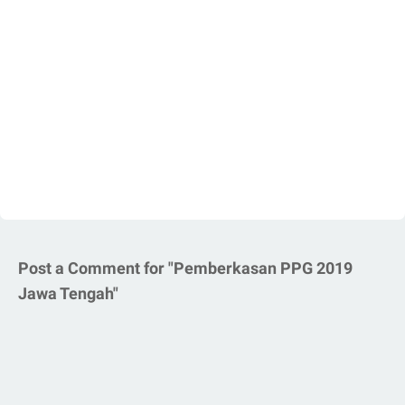
Post a Comment for "Pemberkasan PPG 2019
Jawa Tengah"