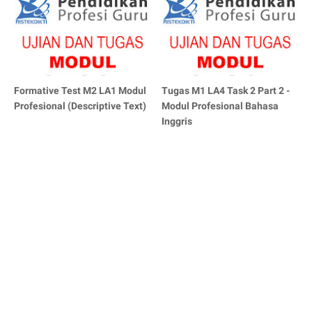
Formative Test M2 LA1 Modul
Tugas M1 LA4 Task 2 Part 2 -
Profesional (Descriptive Text)
Modul Profesional Bahasa
Inggris