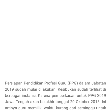
Persiapan Pendidikan Profesi Guru (PPG) dalam Jabatan
2019 sudah mulai dilakukan. Kesibukan sudah terlihat di
berbagai instansi. Karena pemberkasan untuk PPG 2019
Jawa Tengah akan berakhir tanggal 20 Oktober 2018. Ini
artinya guru memiliki waktu kurang dari seminggu untuk