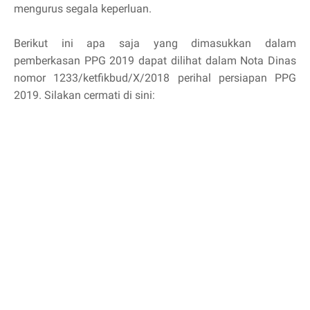
mengurus segala keperluan.
Berikut ini apa saja yang dimasukkan dalam
pemberkasan PPG 2019 dapat dilihat dalam Nota Dinas
nomor 1233/ketfikbud/X/2018 perihal persiapan PPG
2019. Silakan cermati di sini: