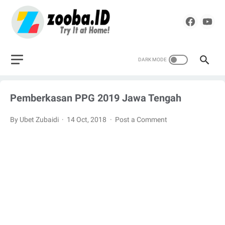
Pemberkasan PPG 2019 Jawa Tengah
By Ubet Zubaidi
14 Oct, 2018
Post a Comment