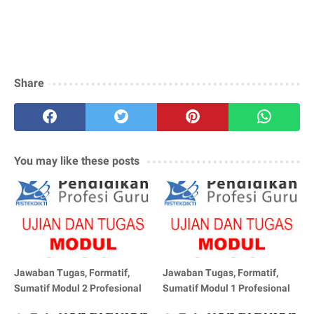
Share
You may like these posts
Jawaban Tugas, Formatif,
Jawaban Tugas, Formatif,
Sumatif Modul 2 Profesional
Sumatif Modul 1 Profesional