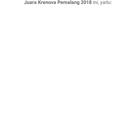
Juara Krenova Pemalang 2018
ini, yaitu: