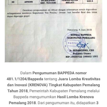
Dalam
Pengumuman BAPPEDA nomor
481.1/1204/Bappeda
tentang
Juara Lomba Kreativitas
dan Inovasi (KRENOVA) Tingkat Kabupaten Pemalang
Tahun 2018
, Pemerintah Kabupaten Pemalang melalui
Bappeda mengumumkan
Hasil Lomba Krenova
Pemalang 2018
. Dari pengumuman itu, didapatkan
3