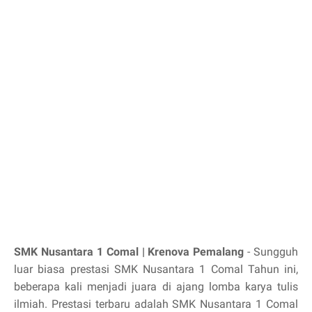
SMK Nusantara 1 Comal | Krenova Pemalang
- Sungguh
luar biasa prestasi SMK Nusantara 1 Comal Tahun ini,
beberapa kali menjadi juara di ajang lomba karya tulis
ilmiah. Prestasi terbaru adalah SMK Nusantara 1 Comal