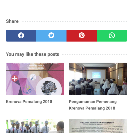
Share
You may like these posts
Krenova Pemalang 2018
Pengumuman Pemenang
Krenova Pemalang 2018