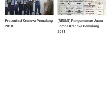
Presentasi Krenova Pemalang
(RESMI) Pengumuman Juara
2018
Lomba Krenova Pemalang
2018