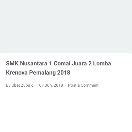
SMK Nusantara 1 Comal Juara 2 Lomba
Krenova Pemalang 2018
By Ubet Zubaidi
07 Jun, 2018
Post a Comment