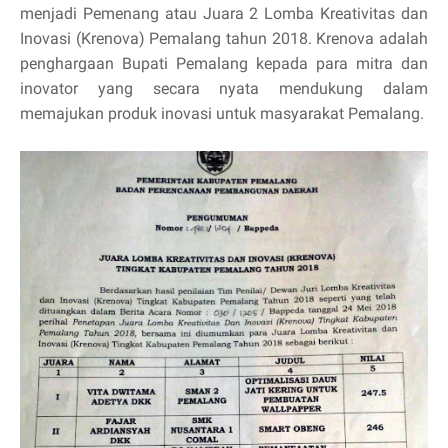
menjadi Pemenang atau Juara 2 Lomba Kreativitas dan
Inovasi (Krenova) Pemalang tahun 2018. Krenova adalah
penghargaan Bupati Pemalang kepada para mitra dan
inovator yang secara nyata mendukung dalam
memajukan produk inovasi untuk masyarakat Pemalang.