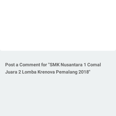
Post a Comment for "SMK Nusantara 1 Comal
Juara 2 Lomba Krenova Pemalang 2018"