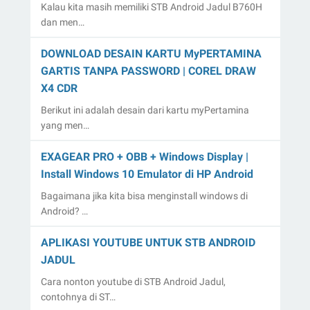
Kalau kita masih memiliki STB Android Jadul B760H
dan men…
DOWNLOAD DESAIN KARTU MyPERTAMINA
GARTIS TANPA PASSWORD | COREL DRAW
X4 CDR
Berikut ini adalah desain dari kartu myPertamina
yang men…
EXAGEAR PRO + OBB + Windows Display |
Install Windows 10 Emulator di HP Android
Bagaimana jika kita bisa menginstall windows di
Android? …
APLIKASI YOUTUBE UNTUK STB ANDROID
JADUL
Cara nonton youtube di STB Android Jadul,
contohnya di ST…