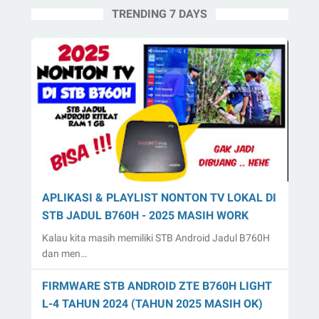
TRENDING 7 DAYS
APLIKASI & PLAYLIST NONTON TV LOKAL DI
STB JADUL B760H - 2025 MASIH WORK
Kalau kita masih memiliki STB Android Jadul B760H
dan men…
FIRMWARE STB ANDROID ZTE B760H LIGHT
L-4 TAHUN 2024 (TAHUN 2025 MASIH OK)